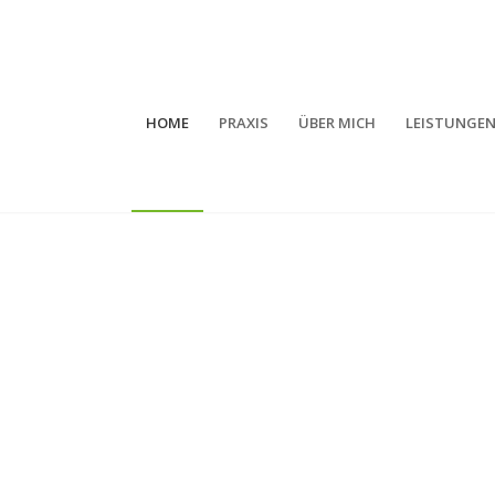
HOME
PRAXIS
ÜBER MICH
LEISTUNGE