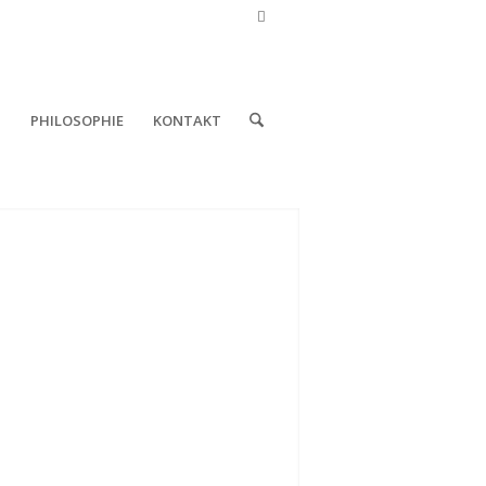
N
PHILOSOPHIE
KONTAKT