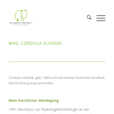
MAG. CORDULA SCHIDEK
Cordula Schidek, geb. 1969 und seit meiner frühesten Kindheit
mit Kirchberg eng verbunden.
Mein beruflicher Werdegang
1991 Abschluss zur Radiologietechnologin an der