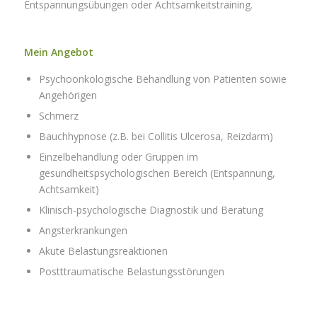
Entspannungsübungen oder Achtsamkeitstraining.
Mein Angebot
Psychoonkologische Behandlung von Patienten sowie
Angehörigen
Schmerz
Bauchhypnose (z.B. bei Collitis Ulcerosa, Reizdarm)
Einzelbehandlung oder Gruppen im
gesundheitspsychologischen Bereich (Entspannung,
Achtsamkeit)
Klinisch-psychologische Diagnostik und Beratung
Angsterkrankungen
Akute Belastungsreaktionen
Postttraumatische Belastungsstörungen