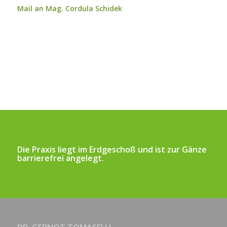
Mail an Mag. Cordula Schidek
Die Praxis liegt im Erdgeschoß und ist zur Gänze
barrierefrei angelegt.