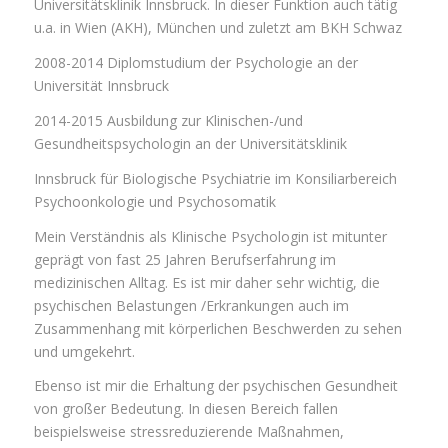
Universitätsklinik Innsbruck. In dieser Funktion auch tätig
u.a. in Wien (AKH), München und zuletzt am BKH Schwaz
2008-2014 Diplomstudium der Psychologie an der
Universität Innsbruck
2014-2015 Ausbildung zur Klinischen-/und
Gesundheitspsychologin an der Universitätsklinik
Innsbruck für Biologische Psychiatrie im Konsiliarbereich
Psychoonkologie und Psychosomatik
Mein Verständnis als Klinische Psychologin ist mitunter
geprägt von fast 25 Jahren Berufserfahrung im
medizinischen Alltag. Es ist mir daher sehr wichtig, die
psychischen Belastungen /Erkrankungen auch im
Zusammenhang mit körperlichen Beschwerden zu sehen
und umgekehrt.
Ebenso ist mir die Erhaltung der psychischen Gesundheit
von großer Bedeutung. In diesen Bereich fallen
beispielsweise stressreduzierende Maßnahmen,