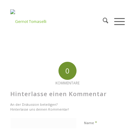
0
KOMMENTARE
Hinterlasse einen Kommentar
An der Diskussion beteiligen?
Hinterlasse uns deinen Kommentar!
*
Name