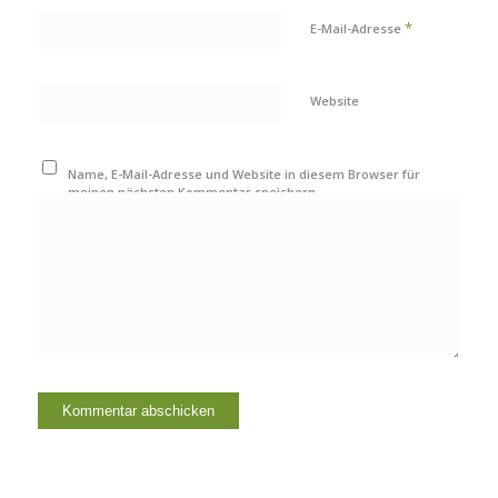
*
E-Mail-Adresse
Website
Name, E-Mail-Adresse und Website in diesem Browser für
meinen nächsten Kommentar speichern.