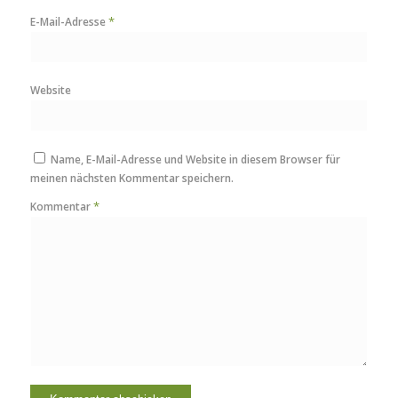
*
E-Mail-Adresse
Website
Name, E-Mail-Adresse und Website in diesem Browser für
meinen nächsten Kommentar speichern.
*
Kommentar