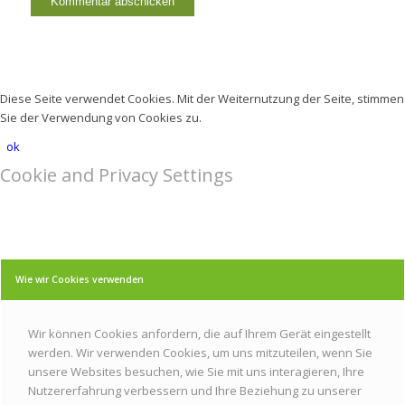
Diese Seite verwendet Cookies. Mit der Weiternutzung der Seite, stimmen
Sie der Verwendung von Cookies zu.
ok
Cookie and Privacy Settings
Wie wir Cookies verwenden
Wir können Cookies anfordern, die auf Ihrem Gerät eingestellt
werden. Wir verwenden Cookies, um uns mitzuteilen, wenn Sie
unsere Websites besuchen, wie Sie mit uns interagieren, Ihre
Nutzererfahrung verbessern und Ihre Beziehung zu unserer