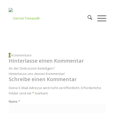
0
Kommentare
Hinterlasse einen Kommentar
An der Diskussion beteiligen?
Hinterlasse uns deinen Kommentar!
Schreibe einen Kommentar
Deine E-Mail-Adresse wird nicht veröffentlicht.
Erforderliche
Felder sind mit
*
markiert
*
Name