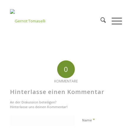
0
KOMMENTARE
Hinterlasse einen Kommentar
An der Diskussion beteiligen?
Hinterlasse uns deinen Kommentar!
*
Name