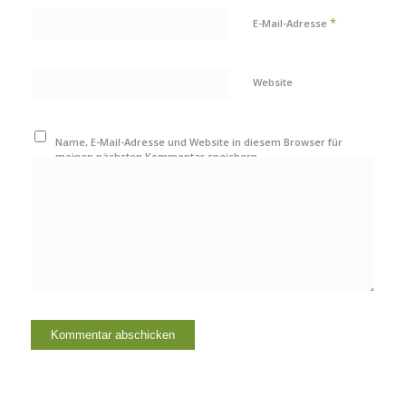
*
E-Mail-Adresse
Website
Name, E-Mail-Adresse und Website in diesem Browser für
meinen nächsten Kommentar speichern.