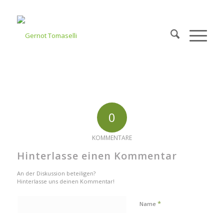
0
KOMMENTARE
Hinterlasse einen Kommentar
An der Diskussion beteiligen?
Hinterlasse uns deinen Kommentar!
*
Name