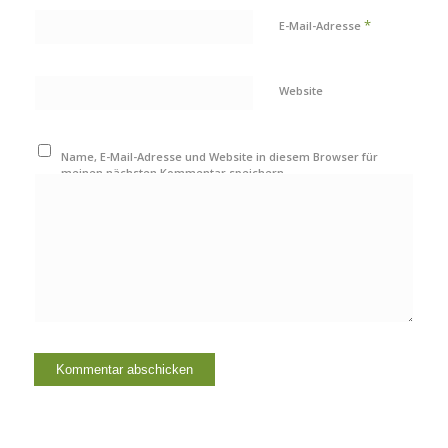
*
E-Mail-Adresse
Website
Name, E-Mail-Adresse und Website in diesem Browser für
meinen nächsten Kommentar speichern.